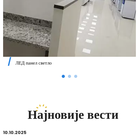
ЛЕД панел светло
Најновије вести
10.10.2025
1