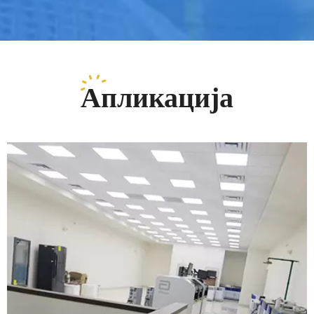
Апликација